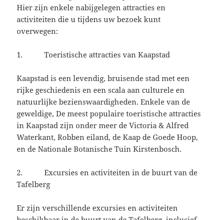
Hier zijn enkele nabijgelegen attracties en
activiteiten die u tijdens uw bezoek kunt
overwegen:
1. Toeristische attracties van Kaapstad
Kaapstad is een levendig, bruisende stad met een
rijke geschiedenis en een scala aan culturele en
natuurlijke bezienswaardigheden. Enkele van de
geweldige, De meest populaire toeristische attracties
in Kaapstad zijn onder meer de Victoria & Alfred
Waterkant, Robben eiland, de Kaap de Goede Hoop,
en de Nationale Botanische Tuin Kirstenbosch.
2. Excursies en activiteiten in de buurt van de
Tafelberg
Er zijn verschillende excursies en activiteiten
beschikbaar in de buurt van de Tafelberg, inclusief