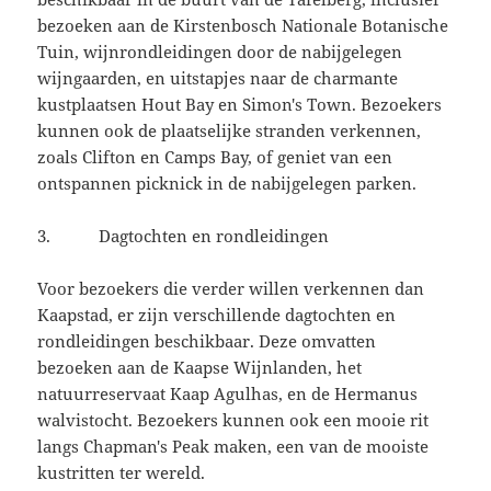
bezoeken aan de Kirstenbosch Nationale Botanische
Tuin, wijnrondleidingen door de nabijgelegen
wijngaarden, en uitstapjes naar de charmante
kustplaatsen Hout Bay en Simon's Town. Bezoekers
kunnen ook de plaatselijke stranden verkennen,
zoals Clifton en Camps Bay, of geniet van een
ontspannen picknick in de nabijgelegen parken.
3. Dagtochten en rondleidingen
Voor bezoekers die verder willen verkennen dan
Kaapstad, er zijn verschillende dagtochten en
rondleidingen beschikbaar. Deze omvatten
bezoeken aan de Kaapse Wijnlanden, het
natuurreservaat Kaap Agulhas, en de Hermanus
walvistocht. Bezoekers kunnen ook een mooie rit
langs Chapman's Peak maken, een van de mooiste
kustritten ter wereld.