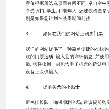
票价根据所选选项而有所不同, 桌山空中索
享受折扣, 学生, 和老年人. 还建议检查
别是如果您计划在淡季期间前往.
3. 如何在我们的网站上购买门票
我们的网站提供了一种简单便捷的在线购
欢的门票选项, 输入您的详细信息, 并使
后, 您将收到一封包含电子机票的确认电
设备上以供输入.
4. 提前买票的小贴士
避免排长队，确保顺利入场, 建议提前购买