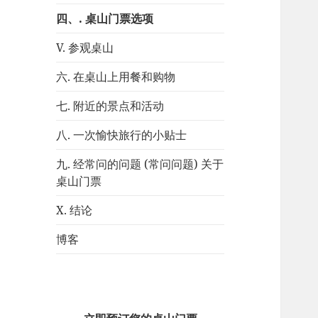
四、. 桌山门票选项
V. 参观桌山
六. 在桌山上用餐和购物
七. 附近的景点和活动
八. 一次愉快旅行的小贴士
九. 经常问的问题 (常问问题) 关于
桌山门票
X. 结论
博客