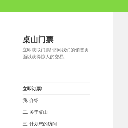
桌山门票
立即获取门票! 访问我们的销售页
面以获得惊人的交易.
立即订票!
我. 介绍
二. 关于桌山
三. 计划您的访问