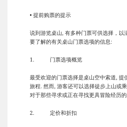
• 提前购票的提示
说到游览桌山, 有多种门票可供选择，以
要了解的有关桌山门票选项的信息:
1. 门票选项概览
最受欢迎的门票选择是桌山空中索道, 
旅程. 然而, 游客还可以选择徒步上山或
对于那些寻求或正在寻找更具冒险经历的人
2. 定价和折扣