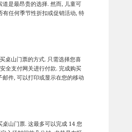
道是最昂贵的选择. 然而, 儿童可
是否有任何季节性折扣或促销活动, 特
买桌山门票的方式. 只需选择您喜
用安全支付网关进行付款. 完成购买
子邮件, 可以打印或显示在您的移动
桌山门票. 这最多可以完成 14 您