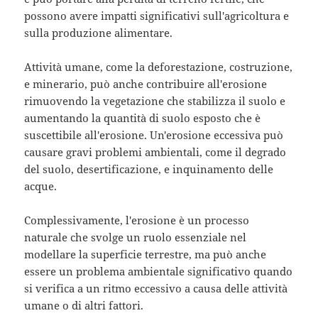
possono avere impatti significativi sull'agricoltura e
sulla produzione alimentare.
Attività umane, come la deforestazione, costruzione,
e minerario, può anche contribuire all'erosione
rimuovendo la vegetazione che stabilizza il suolo e
aumentando la quantità di suolo esposto che è
suscettibile all'erosione. Un'erosione eccessiva può
causare gravi problemi ambientali, come il degrado
del suolo, desertificazione, e inquinamento delle
acque.
Complessivamente, l'erosione è un processo
naturale che svolge un ruolo essenziale nel
modellare la superficie terrestre, ma può anche
essere un problema ambientale significativo quando
si verifica a un ritmo eccessivo a causa delle attività
umane o di altri fattori.